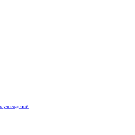
х учреждений