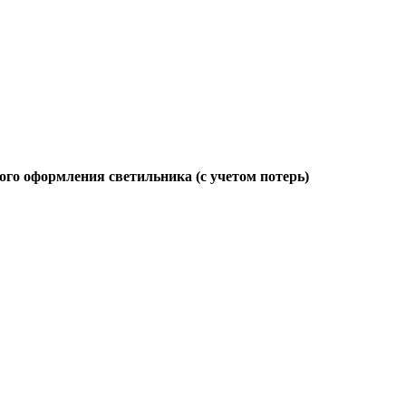
ого оформления светильника (с учетом потерь)