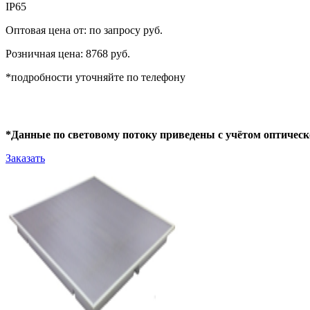
IP65
Оптовая цена от: по запросу руб.
Розничная цена: 8768 руб.
*подробности уточняйте по телефону
*Данные по световому потоку приведены с учётом оптическ
Заказать