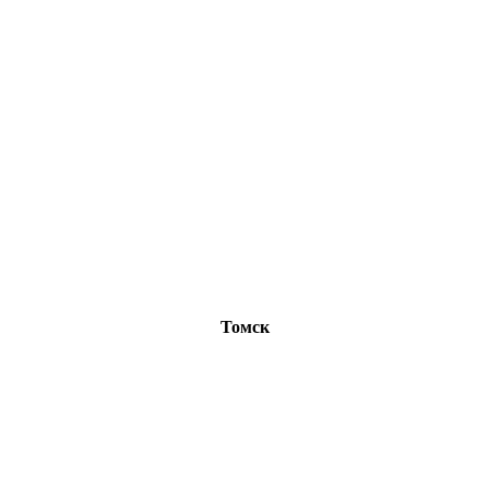
Томск