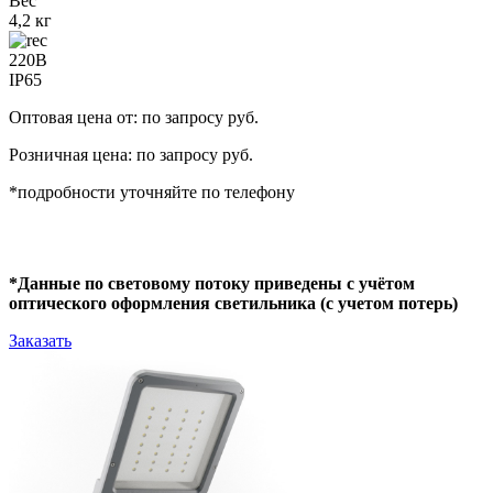
Вес
4,2 кг
220В
IP65
Оптовая цена от: по запросу руб.
Розничная цена: по запросу руб.
*подробности уточняйте по телефону
*Данные по световому потоку приведены с учётом
оптического оформления светильника (с учетом потерь)
Заказать