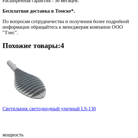
Расширенная гарантия - 36 месяцев.
Бесплатная доставка в Томске*.
По вопросам сотрудничества и получения более подробной
информации обращайтесь к менеджерам компании ООО
"Тэнс".
Похожие товары:4
Светильник светодиодный уличный LS-130
мощность