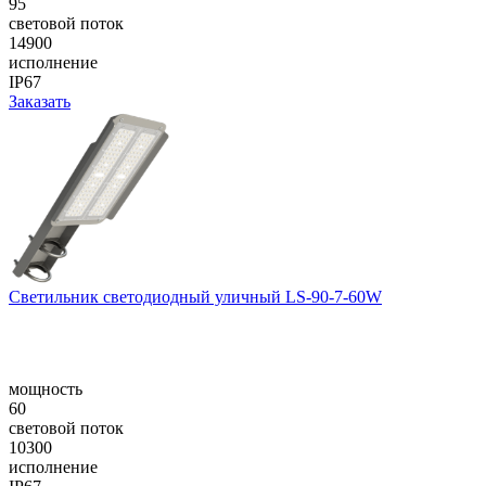
95
световой поток
14900
исполнение
IP67
Заказать
Светильник светодиодный уличный LS-90-7-60W
мощность
60
световой поток
10300
исполнение