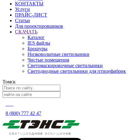
КОНТАКТЫ
Услуги
ПРАЙС-ЛИСТ
Статьи
Для проектировщиков
СКАЧАТЬ
Каталог
IES файлы
Брошуры
Низковольтные светильники
Чистые помещения
Светомаскировочные светильники
Светодиодные светильники для птицефабрик
Томск
8 (800) 777 42 47