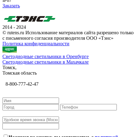
IP67
Заказать
2014 - 2024
© rutens.ru Использование материалов сайта разрешено только
с письменного согласия производителя ООО «Тэнс»
Политика конфиденциальности
Светодиодные светильники в Оренбурге
Светодиодные светильники в Махачкале
Томск,
Томская область
8-800-777-42-47
Нажимая на кнопку, вы соглашаетесь с
политикой