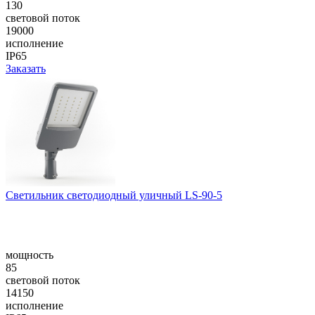
130
световой поток
19000
исполнение
IP65
Заказать
Cветильник светодиодный уличный LS-90-5
мощность
85
световой поток
14150
исполнение