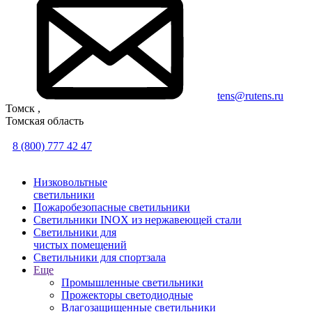
tens@rutens.ru
Томск ,
Томская область
8 (800) 777 42 47
Низковольтные
светильники
Пожаробезопасные светильники
Светильники INOX из нержавеющей стали
Светильники для
чистых помещений
Светильники для спортзала
Еще
Промышленные светильники
Прожекторы светодиодные
Влагозащищенные светильники