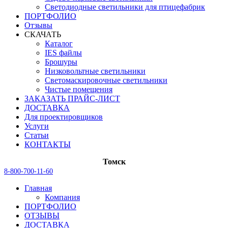
Светодиодные светильники для птицефабрик
ПОРТФОЛИО
Отзывы
СКАЧАТЬ
Каталог
IES файлы
Брошуры
Низковольтные светильники
Светомаскировочные светильники
Чистые помещения
ЗАКАЗАТЬ ПРАЙС-ЛИСТ
ДОСТАВКА
Для проектировщиков
Услуги
Статьи
КОНТАКТЫ
Томск
8-800-700-11-60
Главная
Компания
ПОРТФОЛИО
ОТЗЫВЫ
ДОСТАВКА