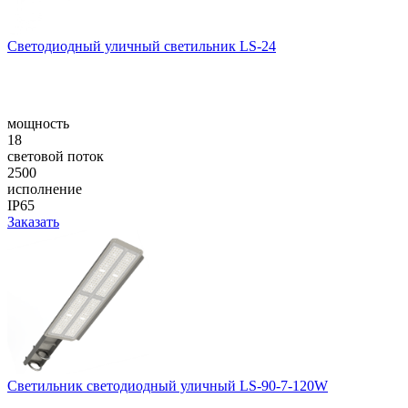
Светодиодный уличный светильник LS-24
мощность
18
световой поток
2500
исполнение
IP65
Заказать
Светильник светодиодный уличный LS-90-7-120W