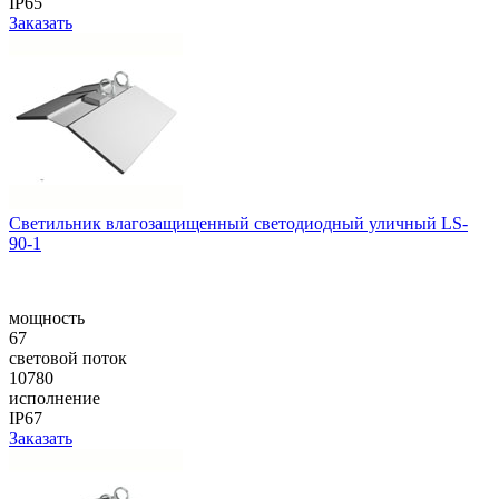
IP65
Заказать
Cветильник влагозащищенный светодиодный уличный LS-
90-1
мощность
67
световой поток
10780
исполнение
IP67
Заказать