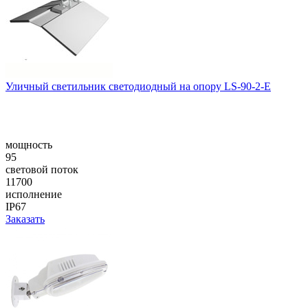
Уличный светильник светодиодный на опору LS-90-2-E
мощность
95
световой поток
11700
исполнение
IP67
Заказать