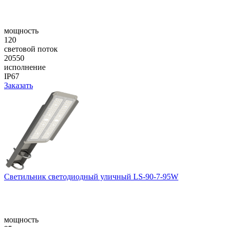
мощность
120
световой поток
20550
исполнение
IP67
Заказать
Светильник светодиодный уличный LS-90-7-95W
мощность