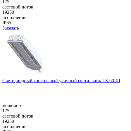
175
световой поток
19250
исполнение
IP65
Заказать
Cветодиодный консольный уличный cветильник LS-60-Ш
мощность
175
световой поток
19250
исполнение