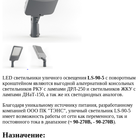
LED светильники уличного освещения
LS-90-5
с поворотным
кронштейном являются выгодной альтернативой консольных
светильников РКУ с лампами ДРЛ-250 и светильников ЖКУ с
лампами ДНаТ-150, а так же их светодиодных аналогов.
Благодаря уникальному источнику питания, разработанному
компанией ООО ПК "ТЭНС", уличный светильник LS-90-5
имеет возможность работы от сети как переменного, так и
постоянного тока в диапазоне (
~ 90-270В, - 90-270В
).
Назначение: