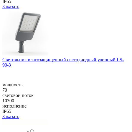
IP65
Заказать
Cветильник влагозащищенный светодиодный уличный LS-
90-3
мощность
70
световой поток
10300
исполнение
IP65
Заказать