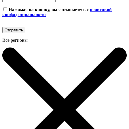
Нажимая на кнопку, вы соглашаетесь с
политикой
конфиденциальности
Все регионы