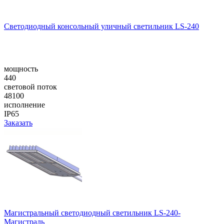
Cветодиодный консольный уличный cветильник LS-240
мощность
440
световой поток
48100
исполнение
IP65
Заказать
Магистральный светодиодный светильник LS-240-
Магистраль