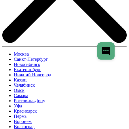
Москва
Санкт-Петербург
Новосибирск
Екатеринбург
Нижний Новгород
Казань
Челябинск
Омск
Самара
Ростов-на-Дону
Уфа
Красноярск
Пермь
Воронеж
Волгоград