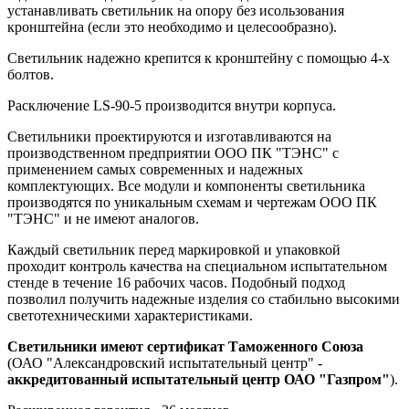
устанавливать светильник на опору без исользования
кронштейна (если это необходимо и целесообразно).
Светильник надежно крепится к кронштейну с помощью 4-х
болтов.
Расключение LS-90-5 производится внутри корпуса.
Светильники проектируются и изготавливаются на
производственном предприятии ООО ПК "ТЭНС" с
применением самых современных и надежных
комплектующих. Все модули и компоненты светильника
производятся по уникальным схемам и чертежам ООО ПК
"ТЭНС" и не имеют аналогов.
Каждый светильник перед маркировкой и упаковкой
проходит контроль качества на специальном испытательном
стенде в течение 16 рабочих часов. Подобный подход
позволил получить надежные изделия со стабильно высокими
светотехническими характеристиками.
Светильники имеют сертификат Таможенного Союза
(ОАО "Александровский испытательный центр" -
аккредитованный испытательный центр ОАО "Газпром"
).