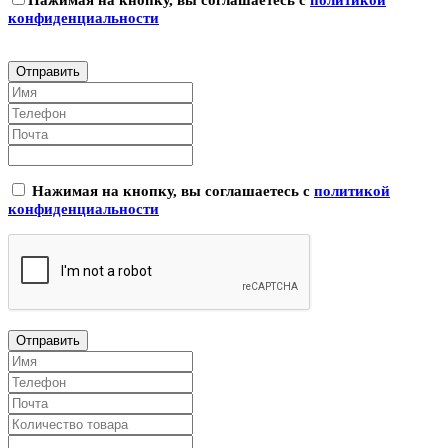
конфиденциальности
Нажимая на кнопку, вы соглашаетесь с
политикой
конфиденциальности