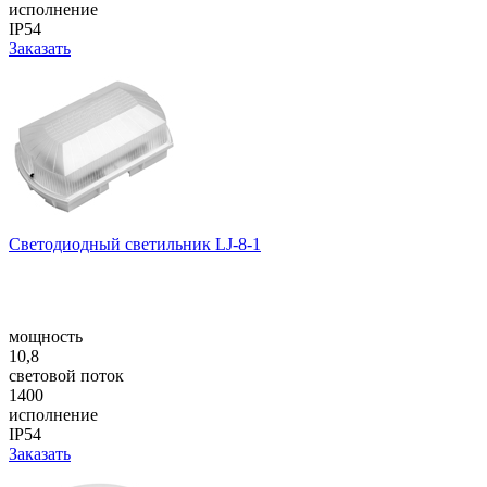
исполнение
IP54
Заказать
Светодиодный светильник LJ-8-1
мощность
10,8
световой поток
1400
исполнение
IP54
Заказать