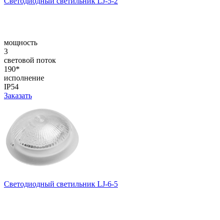
Светодиодный светильник LJ-5-2
мощность
3
световой поток
190*
исполнение
IP54
Заказать
Светодиодный светильник LJ-6-5