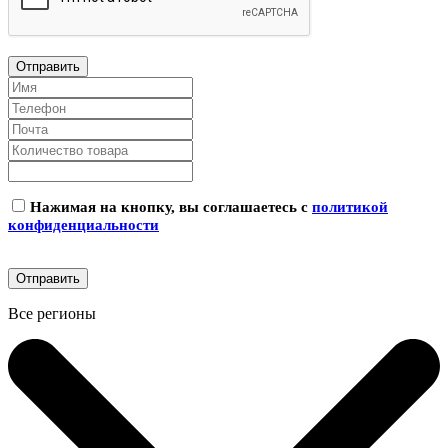
Нажимая на кнопку, вы соглашаетесь с
политикой
конфиденциальности
Все регионы