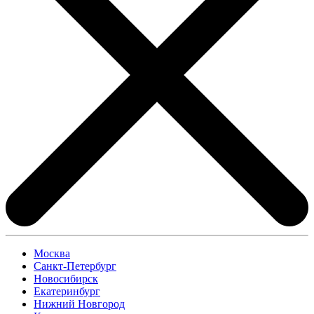
Москва
Санкт-Петербург
Новосибирск
Екатеринбург
Нижний Новгород