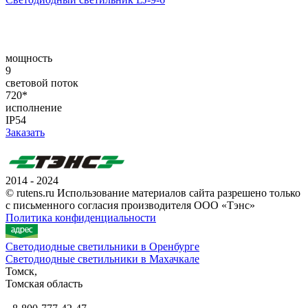
мощность
9
световой поток
720*
исполнение
IP54
Заказать
2014 - 2024
© rutens.ru Использование материалов сайта разрешено только
с письменного согласия производителя ООО «Тэнс»
Политика конфиденциальности
Светодиодные светильники в Оренбурге
Светодиодные светильники в Махачкале
Томск,
Томская область