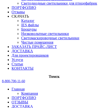
Светодиодные светильники для птицефабрик
ПОРТФОЛИО
Отзывы
СКАЧАТЬ
Каталог
IES файлы
Брошуры
Низковольтные светильники
Светомаскировочные светильники
Чистые помещения
ЗАКАЗАТЬ ПРАЙС-ЛИСТ
ДОСТАВКА
Для проектировщиков
Услуги
Статьи
КОНТАКТЫ
Томск
8-800-700-11-60
Главная
Компания
ПОРТФОЛИО
ОТЗЫВЫ
ДОСТАВКА