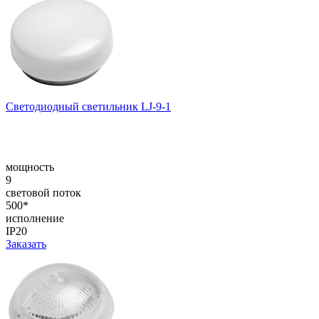
Светодиодный светильник LJ-9-1
мощность
9
световой поток
500*
исполнение
IP20
Заказать