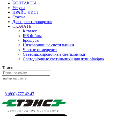
КОНТАКТЫ
Услуги
ПРАЙС-ЛИСТ
Статьи
Для проектировщиков
СКАЧАТЬ
Каталог
IES файлы
Брошуры
Низковольтные светильники
Чистые помещения
Светомаскировочные светильники
Светодиодные светильники для птицефабрик
Томск
8 (800) 777 42 47