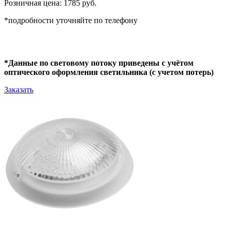
Розничная цена: 1785 руб.
*подробности уточняйте по телефону
*Данные по световому потоку приведены с учётом
оптического оформления светильника (с учетом потерь)
Заказать