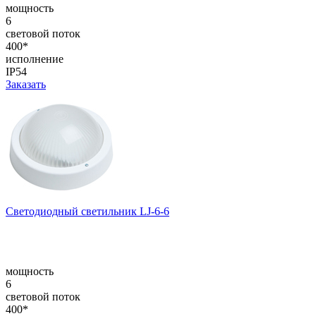
мощность
6
световой поток
400*
исполнение
IP54
Заказать
Светодиодный светильник LJ-6-6
мощность
6
световой поток
400*