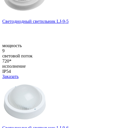
Светодиодный светильник LJ-9-5
мощность
9
световой поток
720*
исполнение
IP54
Заказать
Светодиодный светильник LJ-9-6