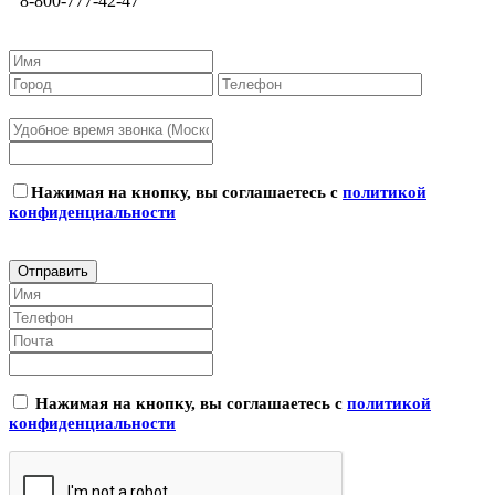
8-800-777-42-47
Нажимая на кнопку, вы соглашаетесь с
политикой
конфиденциальности
Нажимая на кнопку, вы соглашаетесь с
политикой
конфиденциальности