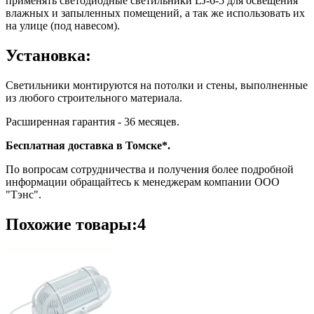
применять светодиодные светильники LJ-6-5 для освещения
влажных и запыленных помещений, а так же использовать их
на улице (под навесом).
Установка:
Светильники монтируются на потолки и стены, выполненные
из любого строительного материала.
Расширенная гарантия - 36 месяцев.
Бесплатная доставка в Томске*.
По вопросам сотрудничества и получения более подробной
информации обращайтесь к менеджерам компании ООО
"Тэнс".
Похожие товары:4