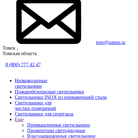
tens@rutens.ru
Томск ,
Томская область
8 (800) 777 42 47
Низковольтные
светильники
Пожаробезопасные светильники
Светильники INOX из нержавеющей стали
Светильники для
чистых помещений
Светильники для спортзала
Еще
Промышленные светильники
Прожекторы светодиодные
Влагозащищенные светильники