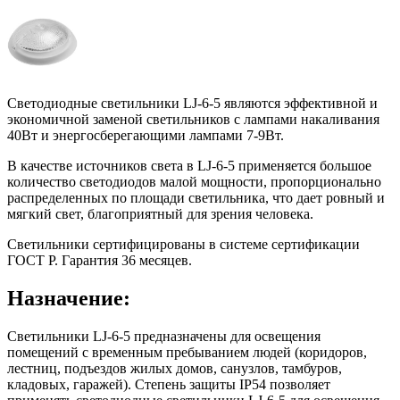
Светодиодные светильники LJ-6-5 являются эффективной и
экономичной заменой светильников с лампами накаливания
40Вт и энергосберегающими лампами 7-9Вт.
В качестве источников света в LJ-6-5 применяется большое
количество светодиодов малой мощности, пропорционально
распределенных по площади светильника, что дает ровный и
мягкий свет, благоприятный для зрения человека.
Светильники сертифицированы в системе сертификации
ГОСТ Р. Гарантия 36 месяцев.
Назначение:
Светильники LJ-6-5 предназначены для освещения
помещений с временным пребыванием людей (коридоров,
лестниц, подъездов жилых домов, санузлов, тамбуров,
кладовых, гаражей). Степень защиты IP54 позволяет